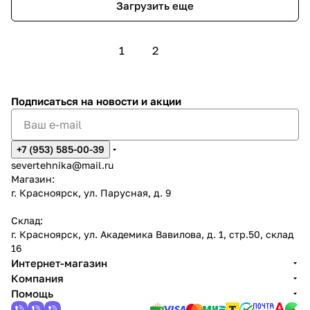
Загрузить еще
1
2
Подписаться
на новости и акции
+7 (953) 585-00-39
severtehnika@mail.ru
Магазин:
г. Красноярск, ул. Парусная, д. 9
Склад:
г. Красноярск, ул. Академика Вавилова, д. 1, стр.50, склад
16
Интернет-магазин
Компания
Помощь