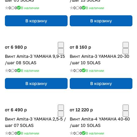
0
0
В наличии
0
0
В наличии
В корзину
В корзину
от 6 980
p
от 8 160
p
Винт Amita-3 YAMAHA 9,9-15
Винт Amita-3 YAMAHA 20-30
/шаг 08 SOLAS
/шаг 10 SOLAS
0
0
В наличии
0
0
В наличии
В корзину
В корзину
от 6 490
p
от 12 220
p
Винт Amita-3 YAMAHA 2,5-5 /
Винт Amita-4 YAMAHA 40-60
шаг 07 SOLAS
/шаг 10 SOLAS
0
0
В наличии
0
0
В наличии