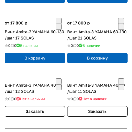
от 17 800
p
от 17 800
p
Винт Amita-3 YAMAHA 60-130
Винт Amita-3 YAMAHA 60-130
/шаг 17 SOLAS
/шаг 21 SOLAS
0
0
В наличии
0
0
В наличии
В корзину
В корзину
Винт Amita-3 YAMAHA 40-60
Винт Amita-3 YAMAHA 40-60
/шаг 12 SOLAS
/шаг 11 SOLAS
0
0
Нет в наличии
0
0
Нет в наличии
Заказать
Заказать