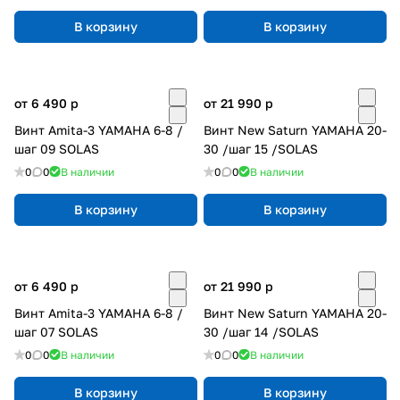
В корзину
В корзину
от 6 490
p
от 21 990
p
Винт Amita-3 YAMAHA 6-8 /
Винт New Saturn YAMAHA 20-
шаг 09 SOLAS
30 /шаг 15 /SOLAS
0
0
В наличии
0
0
В наличии
В корзину
В корзину
от 6 490
p
от 21 990
p
Винт Amita-3 YAMAHA 6-8 /
Винт New Saturn YAMAHA 20-
шаг 07 SOLAS
30 /шаг 14 /SOLAS
0
0
В наличии
0
0
В наличии
В корзину
В корзину