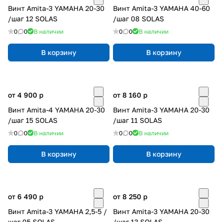
Винт Amita-3 YAMAHA 20-30
Винт Amita-3 YAMAHA 40-60
/шаг 12 SOLAS
/шаг 08 SOLAS
0
0
В наличии
0
0
В наличии
В корзину
В корзину
от 4 900
p
от 8 160
p
Винт Amita-4 YAMAHA 20-30
Винт Amita-3 YAMAHA 20-30
/шаг 15 SOLAS
/шаг 11 SOLAS
0
0
В наличии
0
0
В наличии
В корзину
В корзину
от 6 490
p
от 8 250
p
Винт Amita-3 YAMAHA 2,5-5 /
Винт Amita-3 YAMAHA 20-30
шаг 05 SOLAS
/шаг 13 SOLAS