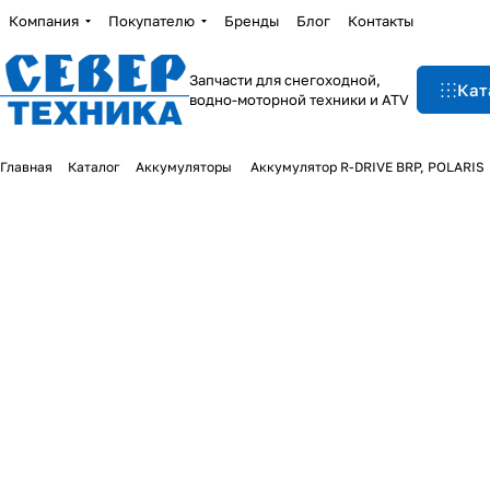
Компания
Покупателю
Бренды
Блог
Контакты
Запчасти для снегоходной,
Кат
водно-моторной техники и ATV
Главная
Каталог
Аккумуляторы
Аккумулятор R-DRIVE BRP, POLARIS