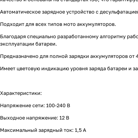
Автоматическое зарядное устройство с десульфатацие
Подходит для всех типов мото аккумуляторов.
Благодаря специально разработанному алгоритму рабо
эксплуатации батареи.
Предназначено для полной зарядки аккумуляторов от 4 
Имеет цветовую индикацию уровня заряда батареи и за
Характеристики:
Напряжение сети: 100-240 В
Выходное напряжение: 12 В
Максимальный зарядный ток: 1,5 А