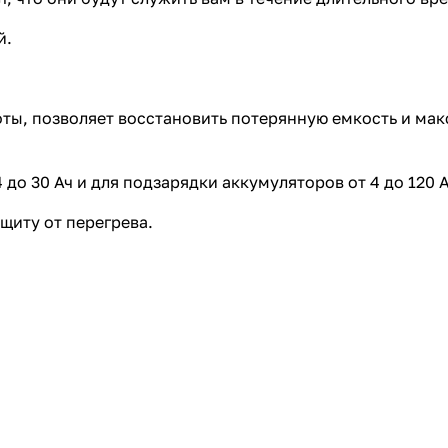
й.
ты, позволяет восстановить потерянную емкость и мак
до 30 Ач и для подзарядки аккумуляторов от 4 до 120 А
щиту от перегрева.