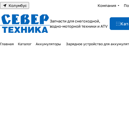
Колумбус
Компания
По
Запчасти для снегоходной,
Кат
водно-моторной техники и ATV
Главная
Каталог
Аккумуляторы
Зарядное устройство для аккумулят