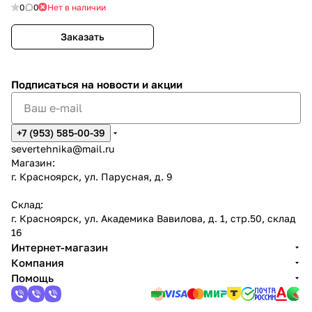
0
0
Нет в наличии
Заказать
Подписаться
на новости и акции
+7 (953) 585-00-39
severtehnika@mail.ru
Магазин:
г. Красноярск, ул. Парусная, д. 9
Склад:
г. Красноярск, ул. Академика Вавилова, д. 1, стр.50, склад
16
Интернет-магазин
Компания
Помощь