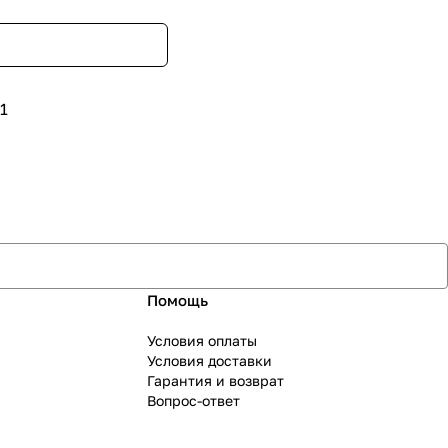
1
Помощь
Условия оплаты
Условия доставки
Гарантия и возврат
Вопрос-ответ