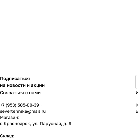
Подписаться
на новости и акции
Связаться с нами
+7 (953) 585-00-39
К
severtehnika@mail.ru
Магазин:
г. Красноярск, ул. Парусная, д. 9
Склад: