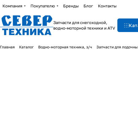
Компания
Покупателю
Бренды
Блог
Контакты
Запчасти для снегоходной,
Кат
водно-моторной техники и ATV
Главная
Каталог
Водно-моторная техника, з/ч
Запчасти для лодочны