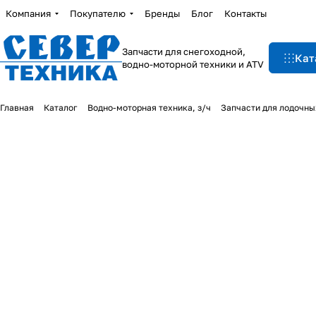
Компания
Покупателю
Бренды
Блог
Контакты
Запчасти для снегоходной,
Кат
водно-моторной техники и ATV
Главная
Каталог
Водно-моторная техника, з/ч
Запчасти для лодочны