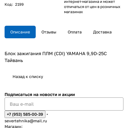
интернет-магазина и может
Код
:
2199
отличаться от цен в розничных
магазинах
Описание
Отзывы
Оплата
Доставка
Блок зажигания ПЛМ (CDI) YAMAHA 9,9D-25C
Тайвань
Назад к списку
Подписаться
на новости и акции
+7 (953) 585-00-39
severtehnika@mail.ru
Магазин: