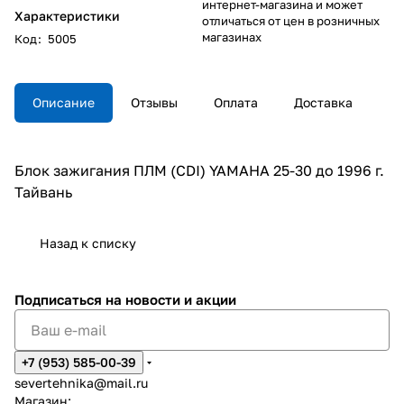
интернет-магазина и может
Характеристики
отличаться от цен в розничных
магазинах
Код
:
5005
Описание
Отзывы
Оплата
Доставка
Блок зажигания ПЛМ (CDI) YAMAHA 25-30 до 1996 г.
Тайвань
Назад к списку
Подписаться
на новости и акции
+7 (953) 585-00-39
severtehnika@mail.ru
Магазин: