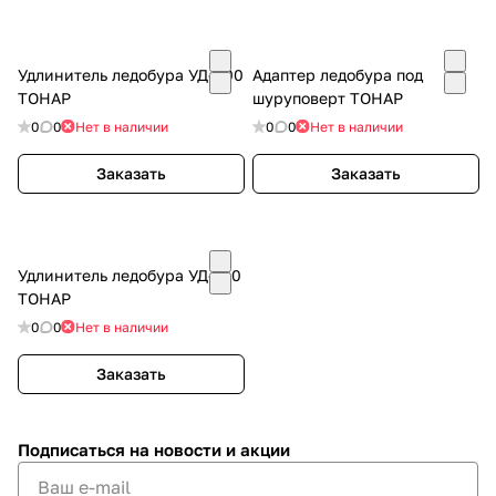
Удлинитель ледобура УД-400
Адаптер ледобура под
ТОНАР
шуруповерт ТОНАР
0
0
Нет в наличии
0
0
Нет в наличии
Заказать
Заказать
Удлинитель ледобура УД-250
ТОНАР
0
0
Нет в наличии
Заказать
Подписаться
на новости и акции