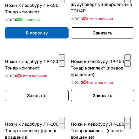
шуруповерт универсальный
Ножи к ледобуру ЛР-180
ТОНАР
Тонар комплект
0
0
Нет в наличии
0
0
В наличии
В корзину
Заказать
Ножи к ледобуру ЛР-130
Ножи к ледобуру ЛР-150
Тонар комплект
Тонар комплект (правое
вращение)
0
0
Нет в наличии
0
0
Нет в наличии
Заказать
Заказать
Ножи к ледобуру ЛР-100
Ножи к ледобуру ЛР-180
Тонар комплект (правое
Тонар комплект (правое
вращение)
вращение)