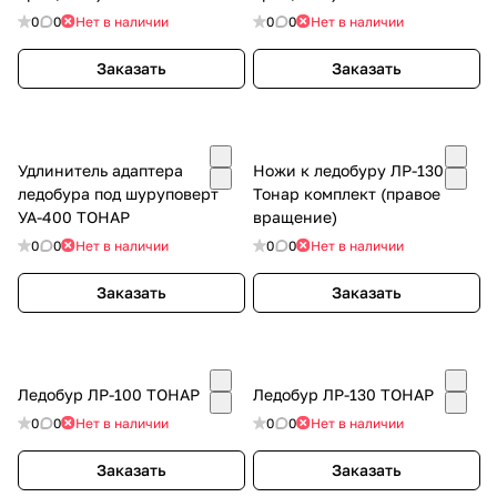
0
0
Нет в наличии
0
0
Нет в наличии
Заказать
Заказать
Удлинитель адаптера
Ножи к ледобуру ЛР-130
ледобура под шуруповерт
Тонар комплект (правое
УА-400 ТОНАР
вращение)
0
0
Нет в наличии
0
0
Нет в наличии
Заказать
Заказать
Ледобур ЛР-100 ТОНАР
Ледобур ЛР-130 ТОНАР
0
0
Нет в наличии
0
0
Нет в наличии
Заказать
Заказать