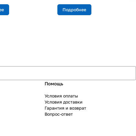
ее
Подробнее
Помощь
Условия оплаты
Условия доставки
Гарантия и возврат
Вопрос-ответ