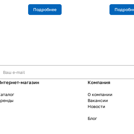
Подробнее
Подробн
Интернет-магазин
Компания
аталог
О компании
Бренды
Вакансии
Новости
Блог