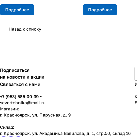
Подробнее
Подробнее
Назад к списку
Подписаться
на новости и акции
Связаться с нами
+7 (953) 585-00-39
К
severtehnika@mail.ru
Магазин:
г. Красноярск, ул. Парусная, д. 9
Склад:
г. Красноярск, ул. Академика Вавилова, д. 1, стр.50, склад 16