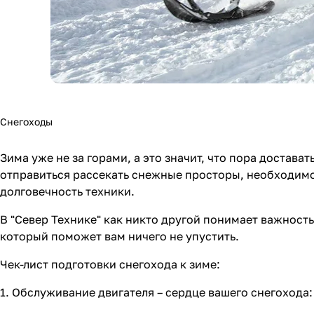
Снегоходы
Зима уже не за горами, а это значит, что пора достава
отправиться рассекать снежные просторы, необходимо 
долговечность техники.
В "Север Технике" как никто другой понимает важность
который поможет вам ничего не упустить.
Чек-лист подготовки снегохода к зиме:
1. Обслуживание двигателя – сердце вашего снегохода: