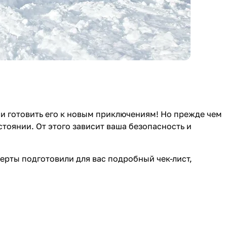
жа и готовить его к новым приключениям! Но прежде чем
тоянии. От этого зависит ваша безопасность и
ерты подготовили для вас подробный чек-лист,