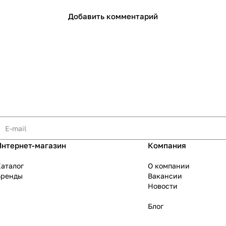
Добавить комментарий
Интернет-магазин
Компания
аталог
О компании
Бренды
Вакансии
Новости
Блог