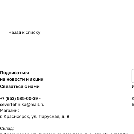
Назад к списку
Подписаться
на новости и акции
Связаться с нами
+7 (953) 585-00-39
К
severtehnika@mail.ru
Магазин:
г. Красноярск, ул. Парусная, д. 9
Склад: