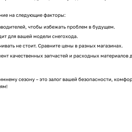
ние на следующие факторы:
зводителей, чтобы избежать проблем в будущем.
дит для вашей модели снегохода.
чивать не стоит. Сравните цены в разных магазинах.
мент качественных запчастей и расходных материалов д
имнему сезону – это залог вашей безопасности, комфор
иям!