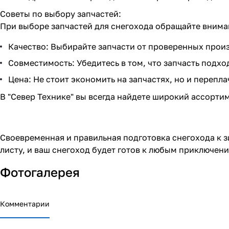
Советы по выбору запчастей:
При выборе запчастей для снегохода обращайте внима
Качество: Выбирайте запчасти от проверенных прои
Совместимость: Убедитесь в том, что запчасть подхо
Цена: Не стоит экономить на запчастях, но и перепла
В "Север Технике" вы всегда найдете широкий ассорти
Своевременная и правильная подготовка снегохода к з
листу, и ваш снегоход будет готов к любым приключен
Фотогалерея
Комментарии