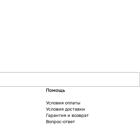
Помощь
Условия оплаты
Условия доставки
Гарантия и возврат
Вопрос-ответ