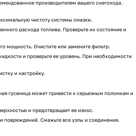
екомендованное производителем вашего снегохода.
аксимальную чистоту системы смазки.
енного расхода топлива. Проверьте их состояние и
го мощность. Очистите или замените фильтр.
жидкости и проверьте ее уровень. При необходимости
стку и настройку.
ная гусеница может привести к серьезным поломкам и
ерхностью и предотвращает ее износ.
и повреждений. Смажьте все узлы и соединения.