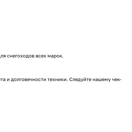
ля снегоходов всех марок.
та и долговечности техники. Следуйте нашему чек-