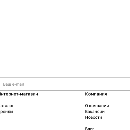
Интернет-магазин
Компания
аталог
О компании
Бренды
Вакансии
Новости
Блог