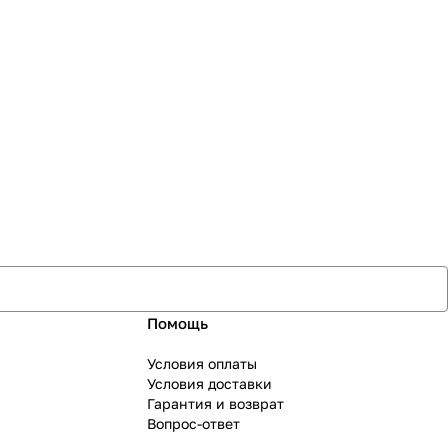
Помощь
Условия оплаты
Условия доставки
Гарантия и возврат
Вопрос-ответ