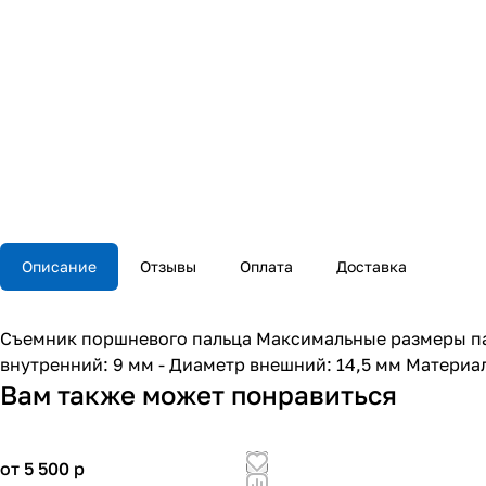
Описание
Отзывы
Оплата
Доставка
Съемник поршневого пальца Максимальные размеры пал
внутренний: 9 мм - Диаметр внешний: 14,5 мм Материа
Вам также может понравиться
от 5 500
p