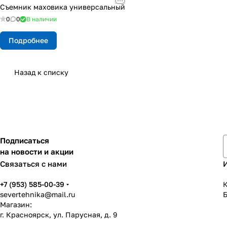
Съемник маховика универсальный
0
0
В наличии
Подробнее
Назад к списку
Подписаться
на новости и акции
Связаться с нами
+7 (953) 585-00-39
К
severtehnika@mail.ru
Магазин:
г. Красноярск, ул. Парусная, д. 9