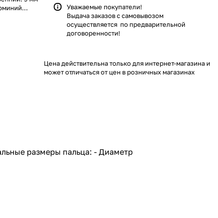
Уважаемые покупатели!
люминий
Выдача заказов с самовывозом
осуществляется по предварительной
договоренности!
Цена действительна только для интернет-магазина и
может отличаться от цен в розничных магазинах
льные размеры пальца: - Диаметр