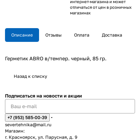
интернет-магазина и может
отличаться от цен в розничных
магазинах
Описание
Отзывы
Оплата
Доставка
Герметик ABRO в/темпер. черный, 85 гр.
Назад к списку
Подписаться
на новости и акции
+7 (953) 585-00-39
severtehnika@mail.ru
Магазин:
г. Красноярск, ул. Парусная, д. 9