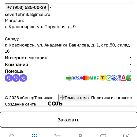
+7 (953) 585-00-39
severtehnika@mail.ru
Магазин:
г. Красноярск, ул. Парусная, д. 9
Склад:
г. Красноярск, ул. Академика Вавилова, д. 1, стр.50, склад
16
Интернет-магазин
Компания
Помощь
© 2026 «СеверТехника»
Темная тема
Политика и согласие
Создание сайта
Заказать