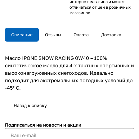
интернет-магазина и может
отличаться от цен в розничных
магазинах
Описание
Отзывы
Оплата
Доставка
Масло IPONE SNOW RACING 0W40 – 100%
синтетическое масло для 4-х тактных спортивных и
высоконагруженных снегоходов. Идеально
подходит для экстремальных погодных условий до
-45° C.
Назад к списку
Подписаться
на новости и акции