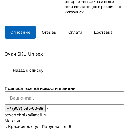
интернет-магазина и может
отличаться от цен в розничных
магазинах
Описание
Отзывы
Оплата
Доставка
Очки SKU Unisex
Назад к списку
Подписаться
на новости и акции
+7 (953) 585-00-39
severtehnika@mail.ru
Магазин:
г. Красноярск, ул. Парусная, д. 9