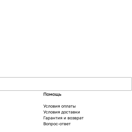
Помощь
Условия оплаты
Условия доставки
Гарантия и возврат
Вопрос-ответ