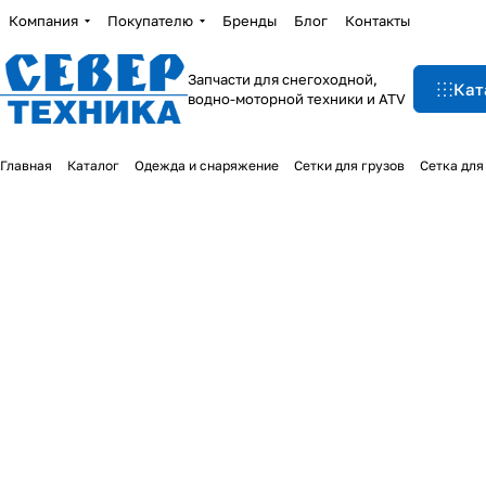
Компания
Покупателю
Бренды
Блог
Контакты
Запчасти для снегоходной,
Кат
водно-моторной техники и ATV
Главная
Каталог
Одежда и снаряжение
Сетки для грузов
Сетка для