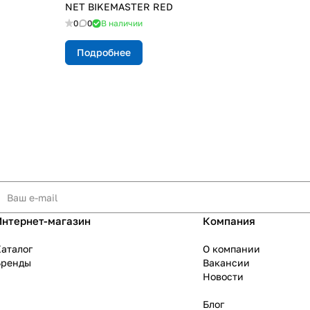
NET BIKEMASTER RED
0
0
В наличии
Подробнее
Интернет-магазин
Компания
аталог
О компании
Бренды
Вакансии
Новости
Блог