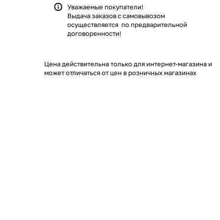
Уважаемые покупатели!
Выдача заказов с самовывозом
осуществляется по предварительной
договоренности!
Цена действительна только для интернет-магазина и
может отличаться от цен в розничных магазинах