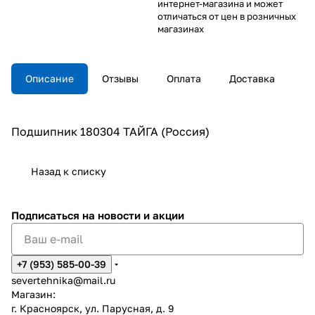
интернет-магазина и может
отличаться от цен в розничных
магазинах
Описание
Отзывы
Оплата
Доставка
Подшипник 180304 ТАЙГА (Россия)
Назад к списку
Подписаться
на новости и акции
+7 (953) 585-00-39
severtehnika@mail.ru
Магазин:
г. Красноярск, ул. Парусная, д. 9