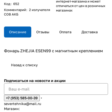
интернет-магазина и может
Код
:
652
отличаться от цен в розничных
Комментарий
:
2 излучателя
магазинах
СОВ АКБ
Описание
Отзывы
Оплата
Доставка
Фонарь ZHEJIA ESEN99 с магнитным креплением
Назад к списку
Подписаться
на новости и акции
+7 (953) 585-00-39
severtehnika@mail.ru
Магазин: