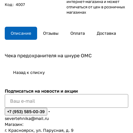
интернет-магазина и может
Код
:
4007
отличаться от цен в розничных
магазинах
Описание
Отзывы
Оплата
Доставка
Чека предохранителя на шнуре OMC
Назад к списку
Подписаться
на новости и акции
+7 (953) 585-00-39
severtehnika@mail.ru
Магазин:
г. Красноярск, ул. Парусная, д. 9