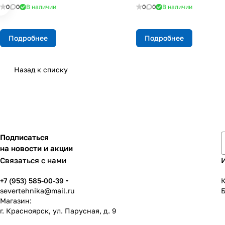
0
0
В наличии
0
0
В наличии
Подробнее
Подробнее
Назад к списку
Подписаться
на новости и акции
Связаться с нами
+7 (953) 585-00-39
К
severtehnika@mail.ru
Магазин:
г. Красноярск, ул. Парусная, д. 9