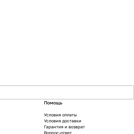
Помощь
Условия оплаты
Условия доставки
Гарантия и возврат
Вопрос-ответ