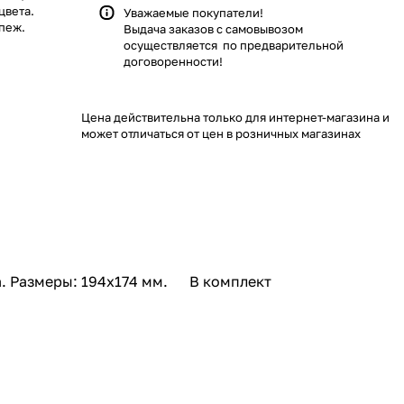
цвета.
Уважаемые покупатели!
пеж.
Выдача заказов с самовывозом
осуществляется по предварительной
договоренности!
Цена действительна только для интернет-магазина и
может отличаться от цен в розничных магазинах
а. Размеры: 194х174 мм. В комплект