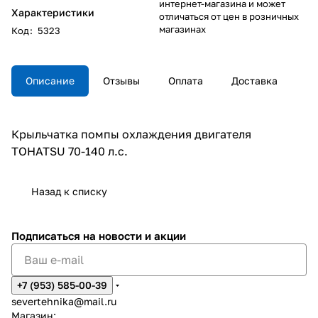
интернет-магазина и может
Характеристики
отличаться от цен в розничных
магазинах
Код
:
5323
Описание
Отзывы
Оплата
Доставка
Крыльчатка помпы охлаждения двигателя
TOHATSU 70-140 л.с.
Назад к списку
Подписаться
на новости и акции
+7 (953) 585-00-39
severtehnika@mail.ru
Магазин: