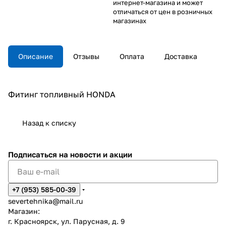
интернет-магазина и может
отличаться от цен в розничных
магазинах
Описание
Отзывы
Оплата
Доставка
Фитинг топливный HONDA
Назад к списку
Подписаться
на новости и акции
+7 (953) 585-00-39
severtehnika@mail.ru
Магазин:
г. Красноярск, ул. Парусная, д. 9