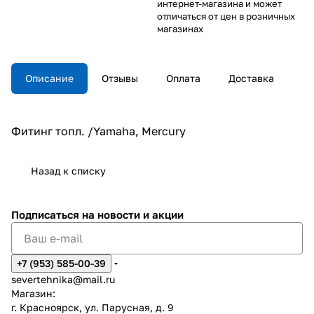
интернет-магазина и может
отличаться от цен в розничных
магазинах
Описание
Отзывы
Оплата
Доставка
Фитинг топл. /Yamaha, Mercury
Назад к списку
Подписаться
на новости и акции
+7 (953) 585-00-39
severtehnika@mail.ru
Магазин:
г. Красноярск, ул. Парусная, д. 9