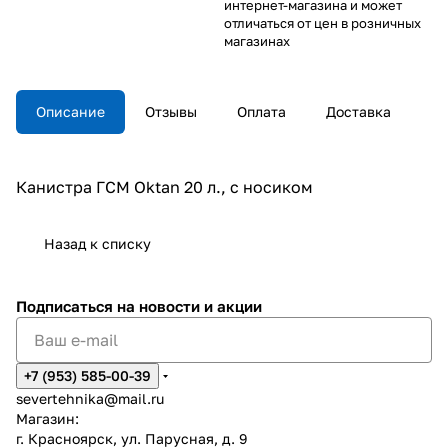
интернет-магазина и может
отличаться от цен в розничных
магазинах
Описание
Отзывы
Оплата
Доставка
Канистра ГСМ Oktan 20 л., с носиком
Назад к списку
Подписаться
на новости и акции
+7 (953) 585-00-39
severtehnika@mail.ru
Магазин:
г. Красноярск, ул. Парусная, д. 9