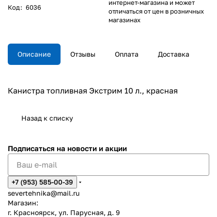
интернет-магазина и может
Код
:
6036
отличаться от цен в розничных
магазинах
Описание
Отзывы
Оплата
Доставка
Канистра топливная Экстрим 10 л., красная
Назад к списку
Подписаться
на новости и акции
+7 (953) 585-00-39
severtehnika@mail.ru
Магазин:
г. Красноярск, ул. Парусная, д. 9