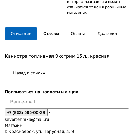
интернет-магазина и может
отличаться от цен в розничных
магазинах
Описание
Отзывы
Оплата
Доставка
Канистра топливная Экстрим 15 л., красная
Назад к списку
Подписаться
на новости и акции
+7 (953) 585-00-39
severtehnika@mail.ru
Магазин:
г. Красноярск, ул. Парусная, д. 9