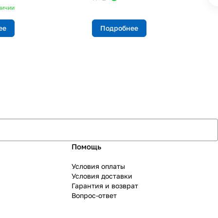
личии
ее
Подробнее
Помощь
Условия оплаты
Условия доставки
Гарантия и возврат
Вопрос-ответ