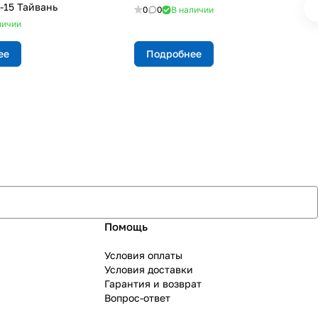
-15 Тайвань
0
0
В наличии
личии
ее
Подробнее
Помощь
Условия оплаты
Условия доставки
Гарантия и возврат
Вопрос-ответ