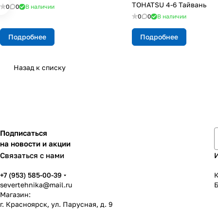
TOHATSU 4-6 Тайвань
0
0
В наличии
0
0
В наличии
Подробнее
Подробнее
Назад к списку
Подписаться
на новости и акции
Связаться с нами
+7 (953) 585-00-39
К
severtehnika@mail.ru
Магазин:
г. Красноярск, ул. Парусная, д. 9