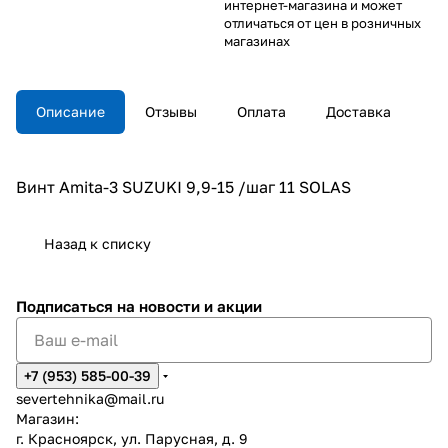
интернет-магазина и может
отличаться от цен в розничных
магазинах
Описание
Отзывы
Оплата
Доставка
Винт Amita-3 SUZUKI 9,9-15 /шаг 11 SOLAS
Назад к списку
Подписаться
на новости и акции
+7 (953) 585-00-39
severtehnika@mail.ru
Магазин:
г. Красноярск, ул. Парусная, д. 9