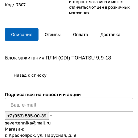
интернет-магазина и может
Код
:
7807
отличаться от цен в розничных
магазинах
Описание
Отзывы
Оплата
Доставка
Блок зажигания ПЛМ (CDI) TOHATSU 9,9-18
Назад к списку
Подписаться
на новости и акции
+7 (953) 585-00-39
severtehnika@mail.ru
Магазин:
г. Красноярск, ул. Парусная, д. 9