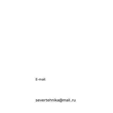
E-mail
severtehnika@mail.ru