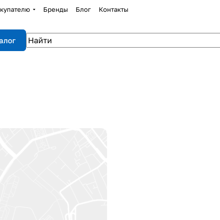
купателю
Бренды
Блог
Контакты
алог