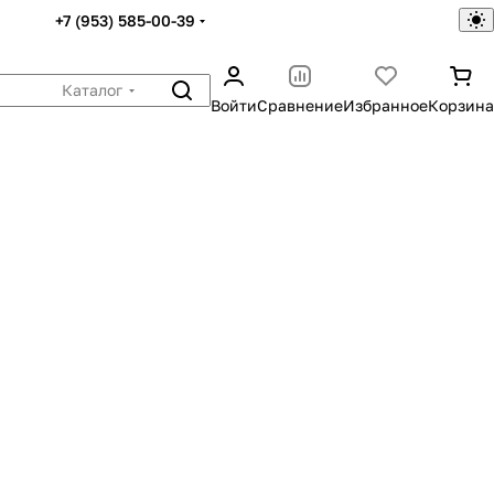
+7 (953) 585-00-39
Каталог
Войти
Сравнение
Избранное
Корзина