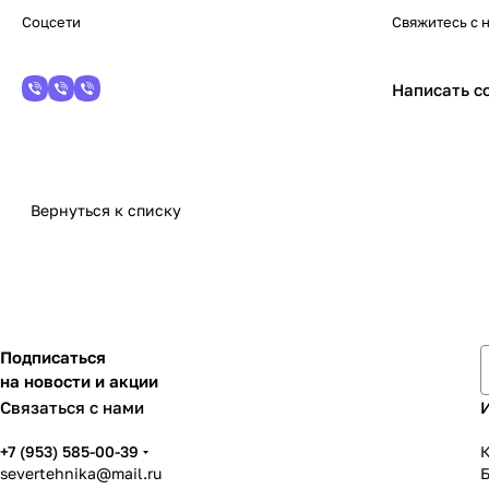
Соцсети
Свяжитесь с 
Написать с
Вернуться к списку
Подписаться
на новости и акции
Связаться с нами
+7 (953) 585-00-39
К
severtehnika@mail.ru