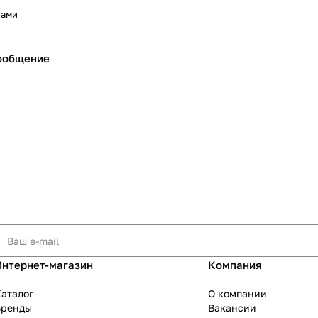
нами
ообщение
Интернет-магазин
Компания
аталог
О компании
Бренды
Вакансии