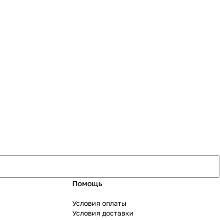
Помощь
Условия оплаты
Условия доставки