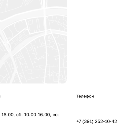
ы
Телефон
-18.00, сб: 10.00-16.00, вс:
+7 (391) 252-10-42