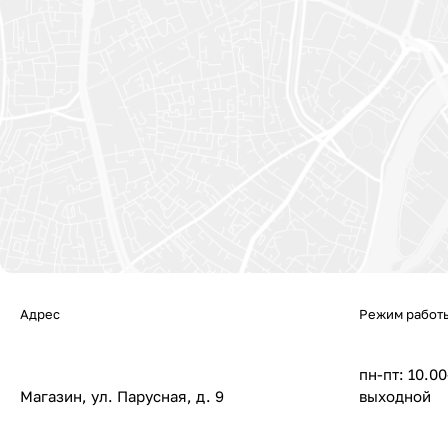
Адрес
Режим работ
пн-пт: 10.00
Магазин, ул. Парусная, д. 9
выходной