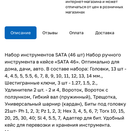
интернет-магазина и может
отличаться от цен в розничных
магазинах
Описание
Отзывы
Оплата
Доставка
Набор инструментов SATA (46 шт) Набор ручного
инструмента в кейсе «SATA 46». Оптимально для
дома, дачи, авто. В составе набора: Головки, 13 шт -
4, 4.5, 5, 5.5, 6, 7, 8, 9, 10, 11, 12, 13, 14 мм.,
Шестигранные ключи, 3 шт - 1.27, 1.5, 2.,
Удлинители 2 шт. - 2 и 4, Вороток, Вороток с
ползунком, Гибкий вал (пружинный), Трещотка,
Универсальный шарнир (кардан), Биты под головку
21шт- Ph 1, 2, 3; Pz 1, 2, 3; Hex 3, 4, 5, 6, 7; Torx 10, 15,
20, 25, 30, 40; Sl 4, 5.5, 7, Адаптер для бит. Удобный
кейс для перевозки и хранения инструмента.