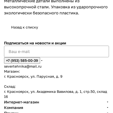
Металлические детали выполнены из
высокопрочной стали. Упаковка из ударопрочного
экологически безопасного пластика.
Назад к списку
Подписаться
на новости и акции
+7 (953) 585-00-39
severtehnika@mail.ru
Магазин:
г. Красноярск, ул. Парусная, д. 9
Склад:
г. Красноярск, ул. Академика Вавилова, д. 1, стр.50, склад
16
Интернет-магазин
Компания