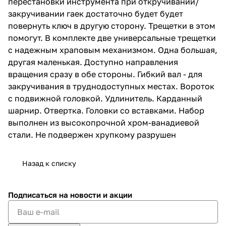
перестановки инструмента при откручивании/
закручивании гаек достаточно будет будет
повернуть ключ в другую сторону. Трещетки в этом
помогут. В комплекте две универсальные трещетки
с надежным храповым механизмом. Одна большая,
другая маленькая. Доступно направления
вращения сразу в обе стороны. Гибкий вал - для
закручивания в труднодоступных местах. Вороток
с подвижной головкой. Удлинитель. Карданный
шарнир. Отвертка. Головки со вставками. Набор
выполнен из высокопрочной хром-ванадиевой
стали. Не подвержен хрупкому разрушен
Назад к списку
Подписаться
на новости и акции