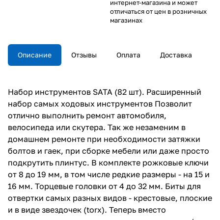
интернет-магазина и может
отличаться от цен в розничных
магазинах
Описание
Отзывы
Оплата
Доставка
Набор инструментов SATA (82 шт). Расширенный
набор самых ходовых инструментов Позволит
отлично выполнить ремонт автомобиля,
велосипеда или скутера. Так же незаменим в
домашнем ремонте при необходимости затяжки
болтов и гаек, при сборке мебели или даже просто
подкрутить плинтус. В комплекте рожковые ключи
от 8 до 19 мм, в том числе редкие размеры - на 15 и
16 мм. Торцевые головки от 4 до 32 мм. Биты для
отвертки самых разных видов - крестовые, плоские
и в виде звездочек (torx). Теперь вместо