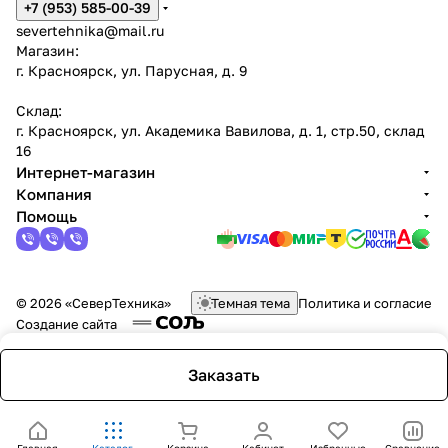
+7 (953) 585-00-39
severtehnika@mail.ru
Магазин:
г. Красноярск, ул. Парусная, д. 9
Склад:
г. Красноярск, ул. Академика Вавилова, д. 1, стр.50, склад
16
Интернет-магазин
Компания
Помощь
© 2026 «СеверТехника»
Темная тема
Политика и согласие
Создание сайта
Заказать