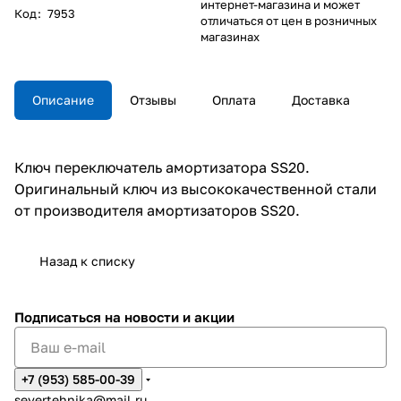
интернет-магазина и может
Код
:
7953
отличаться от цен в розничных
магазинах
Описание
Отзывы
Оплата
Доставка
Ключ переключатель амортизатора SS20.
Оригинальный ключ из высококачественной стали
от производителя амортизаторов SS20.
Назад к списку
Подписаться
на новости и акции
+7 (953) 585-00-39
severtehnika@mail.ru