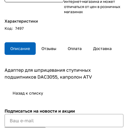
интернет-магазина и может
отличаться от цен в розничных
магазинах
Характеристики
Код
:
7497
Описание
Отзывы
Оплата
Доставка
Адаптер для шприцевания ступичных
подшипников DAC3055, капролон ATV
Назад к списку
Подписаться
на новости и акции