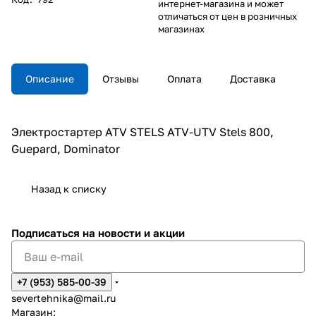
интернет-магазина и может
отличаться от цен в розничных
магазинах
Описание
Отзывы
Оплата
Доставка
Электростартер ATV STELS ATV-UTV Stels 800,
Guepard, Dominator
Назад к списку
Подписаться
на новости и акции
+7 (953) 585-00-39
severtehnika@mail.ru
Магазин: