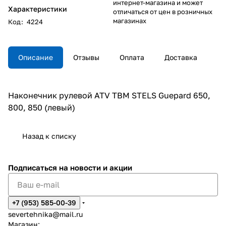
интернет-магазина и может
Характеристики
отличаться от цен в розничных
магазинах
Код
:
4224
Описание
Отзывы
Оплата
Доставка
Наконечник рулевой ATV TBM STELS Guepard 650,
800, 850 (левый)
Назад к списку
Подписаться
на новости и акции
+7 (953) 585-00-39
severtehnika@mail.ru
Магазин: