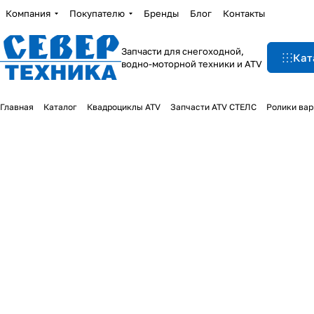
Компания
Покупателю
Бренды
Блог
Контакты
Запчасти для снегоходной,
Кат
водно-моторной техники и ATV
Главная
Каталог
Квадроциклы ATV
Запчасти ATV СТЕЛС
Ролики вар