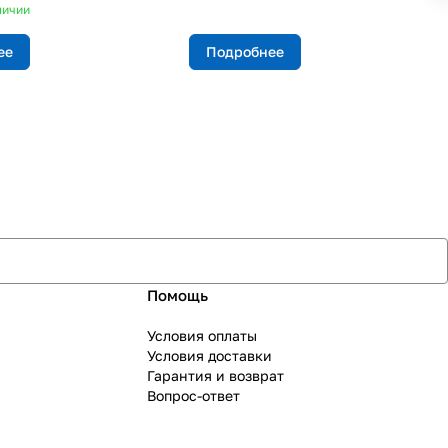
личии
ее
Подробнее
Помощь
Условия оплаты
Условия доставки
Гарантия и возврат
Вопрос-ответ