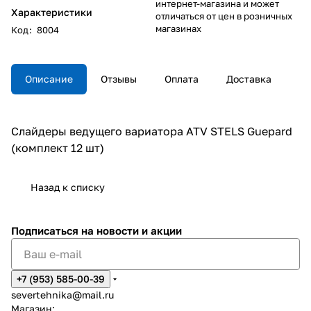
интернет-магазина и может
Характеристики
отличаться от цен в розничных
магазинах
Код
:
8004
Описание
Отзывы
Оплата
Доставка
Слайдеры ведущего вариатора ATV STELS Guepard
(комплект 12 шт)
Назад к списку
Подписаться
на новости и акции
+7 (953) 585-00-39
severtehnika@mail.ru
Магазин: