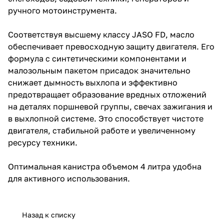
ручного мотоинструмента.
Соответствуя высшему классу JASO FD, масло
обеспечивает превосходную защиту двигателя. Его
формула с синтетическими компонентами и
малозольным пакетом присадок значительно
снижает дымность выхлопа и эффективно
предотвращает образование вредных отложений
на деталях поршневой группы, свечах зажигания и
в выхлопной системе. Это способствует чистоте
двигателя, стабильной работе и увеличенному
ресурсу техники.
Оптимальная канистра объемом 4 литра удобна
для активного использования.
Назад к списку