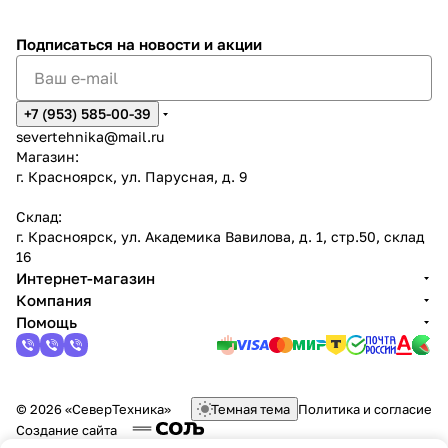
Подписаться
на новости и акции
+7 (953) 585-00-39
severtehnika@mail.ru
Магазин:
г. Красноярск, ул. Парусная, д. 9
Склад:
г. Красноярск, ул. Академика Вавилова, д. 1, стр.50, склад
16
Интернет-магазин
Компания
Помощь
© 2026 «СеверТехника»
Темная тема
Политика и согласие
Создание сайта