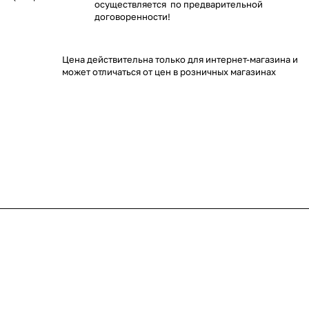
осуществляется по предварительной
договоренности!
Цена действительна только для интернет-магазина и
может отличаться от цен в розничных магазинах