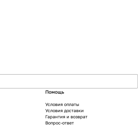
Помощь
Условия оплаты
Условия доставки
Гарантия и возврат
Вопрос-ответ