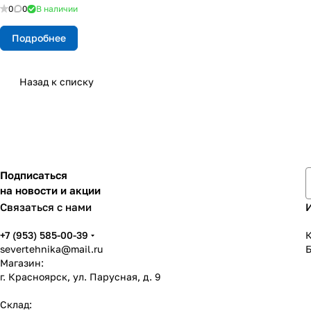
0
0
В наличии
Подробнее
Назад к списку
Подписаться
на новости и акции
Связаться с нами
+7 (953) 585-00-39
К
severtehnika@mail.ru
Магазин:
г. Красноярск, ул. Парусная, д. 9
Склад: