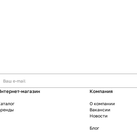
Интернет-магазин
Компания
аталог
О компании
Бренды
Вакансии
Новости
Блог