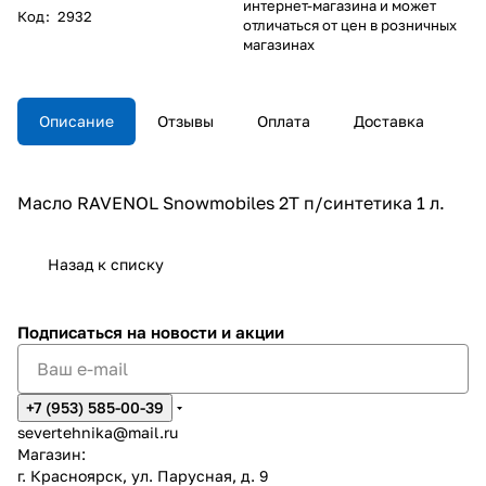
интернет-магазина и может
Код
:
2932
отличаться от цен в розничных
магазинах
Описание
Отзывы
Оплата
Доставка
Масло RAVENOL Snowmobiles 2T п/синтетика 1 л.
Назад к списку
Подписаться
на новости и акции
+7 (953) 585-00-39
severtehnika@mail.ru
Магазин:
г. Красноярск, ул. Парусная, д. 9