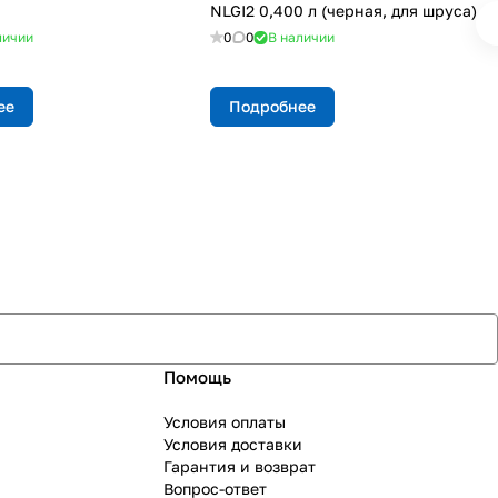
NLGI2 0,400 л (черная, для шруса)
личии
0
0
В наличии
ее
Подробнее
Помощь
Условия оплаты
Условия доставки
Гарантия и возврат
Вопрос-ответ