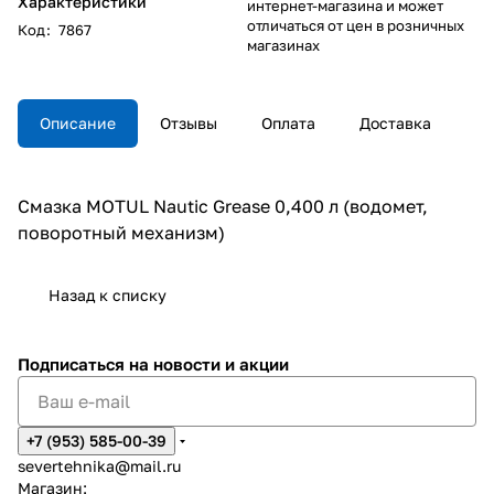
Характеристики
интернет-магазина и может
отличаться от цен в розничных
Код
:
7867
магазинах
Описание
Отзывы
Оплата
Доставка
Смазка MOTUL Nautic Grease 0,400 л (водомет,
поворотный механизм)
Назад к списку
Подписаться
на новости и акции
+7 (953) 585-00-39
severtehnika@mail.ru
Магазин: