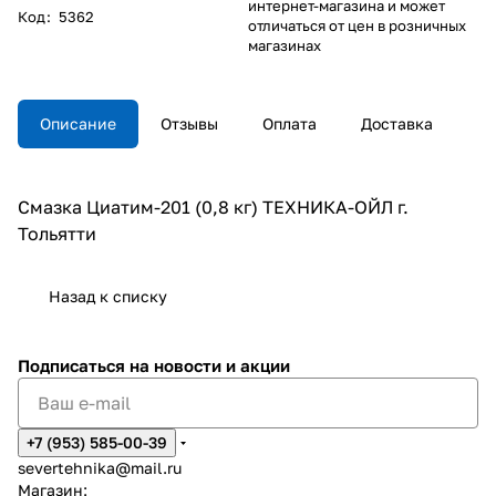
интернет-магазина и может
Код
:
5362
отличаться от цен в розничных
магазинах
Описание
Отзывы
Оплата
Доставка
Смазка Циатим-201 (0,8 кг) ТЕХНИКА-ОЙЛ г.
Тольятти
Назад к списку
Подписаться
на новости и акции
+7 (953) 585-00-39
severtehnika@mail.ru
Магазин: