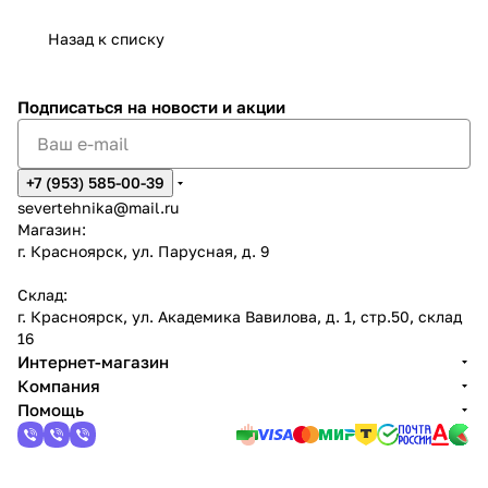
Назад к списку
Подписаться
на новости и акции
+7 (953) 585-00-39
severtehnika@mail.ru
Магазин:
г. Красноярск, ул. Парусная, д. 9
Склад:
г. Красноярск, ул. Академика Вавилова, д. 1, стр.50, склад
16
Интернет-магазин
Компания
Помощь