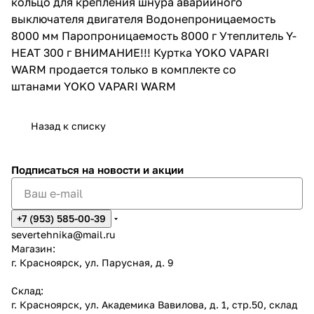
кольцо для крепления шнура аварийного
выключателя двигателя Водонепроницаемость
8000 мм Паропроницаемость 8000 г Утеплитель Y-
HEAT 300 г ВНИМАНИЕ!!! Куртка YOKO VAPARI
WARM продается только в комплекте со
штанами YOKO VAPARI WARM
Назад к списку
Подписаться
на новости и акции
+7 (953) 585-00-39
severtehnika@mail.ru
Магазин:
г. Красноярск, ул. Парусная, д. 9
Склад:
г. Красноярск, ул. Академика Вавилова, д. 1, стр.50, склад