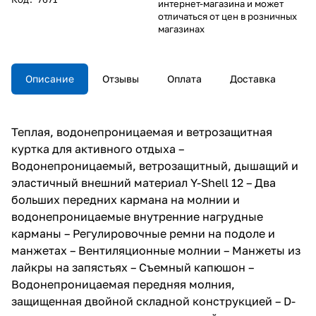
интернет-магазина и может
отличаться от цен в розничных
магазинах
Описание
Отзывы
Оплата
Доставка
Теплая, водонепроницаемая и ветрозащитная
куртка для активного отдыха –
Водонепроницаемый, ветрозащитный, дышащий и
эластичный внешний материал Y-Shell 12 – Два
больших передних кармана на молнии и
водонепроницаемые внутренние нагрудные
карманы – Регулировочные ремни на подоле и
манжетах – Вентиляционные молнии – Манжеты из
лайкры на запястьях – Съемный капюшон –
Водонепроницаемая передняя молния,
защищенная двойной складной конструкцией – D-