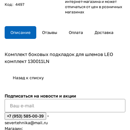
интернет-магазина и может
Код
:
4497
отличаться от цен в розничных
магазинах
Описание
Отзывы
Оплата
Доставка
Комплект боковых подкладок для шлемов LEO
комплект 130011LN
Назад к списку
Подписаться
на новости и акции
+7 (953) 585-00-39
severtehnika@mail.ru
Магазин: